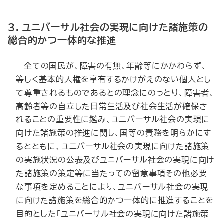
３．ユニバーサル社会の実現に向けた諸施策の
総合的かつ一体的な推進
全ての国民が、障害の有無、年齢等にかかわらず、
等しく基本的人権を享有するかけがえのない個人とし
て尊重されるものであるとの理念にのっとり、障害者、
高齢者等の自立した日常生活及び社会生活が確保さ
れることの重要性に鑑み、ユニバーサル社会の実現に
向けた諸施策の推進に関し、国等の責務を明らかにす
るとともに、ユニバーサル社会の実現に向けた諸施策
の実施状況の公表及びユニバーサル社会の実現に向け
た諸施策の策定等に当たっての留意事項その他必要
な事項を定めることにより、ユニバーサル社会の実現
に向けた諸施策を総合的かつ一体的に推進することを
目的とした「ユニバーサル社会の実現に向けた諸施策