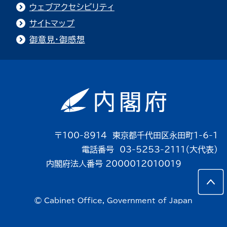
ウェブアクセシビリティ
サイトマップ
御意見・御感想
〒100-8914 東京都千代田区永田町1-6-1
電話番号 03-5253-2111（大代表）
内閣府法人番号 2000012010019
© Cabinet Office, Government of Japan