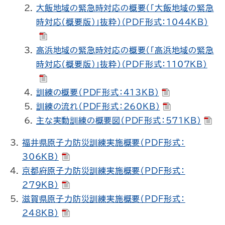
大飯地域の緊急時対応の概要（「大飯地域の緊急
時対応（概要版）」抜粋）（PDF形式：1044KB）
高浜地域の緊急時対応の概要（「高浜地域の緊急
時対応（概要版）」抜粋）（PDF形式：1107KB）
訓練の概要（PDF形式：413KB）
訓練の流れ（PDF形式：260KB）
主な実動訓練の概要図（PDF形式：571KB）
福井県原子力防災訓練実施概要（PDF形式：
306KB）
京都府原子力防災訓練実施概要（PDF形式：
279KB）
滋賀県原子力防災訓練実施概要（PDF形式：
248KB）