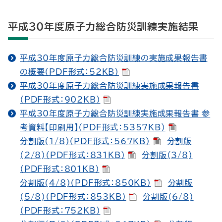
平成30年度原子力総合防災訓練実施結果
平成30年度原子力総合防災訓練の実施成果報告書
の概要（PDF形式：52KB）
平成30年度原子力総合防災訓練実施成果報告書
（PDF形式：902KB）
平成30年度原子力総合防災訓練実施成果報告書 参
考資料【印刷用】（PDF形式：5357KB）
分割版(1/8)（PDF形式：567KB）
分割版
(2/8)（PDF形式：831KB）
分割版(3/8)
（PDF形式：801KB）
分割版(4/8)（PDF形式：850KB）
分割版
(5/8)（PDF形式：853KB）
分割版(6/8)
（PDF形式：752KB）