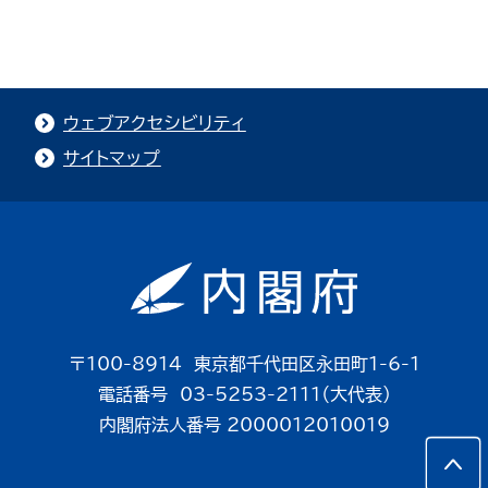
ウェブアクセシビリティ
サイトマップ
〒100-8914 東京都千代田区永田町1-6-1
電話番号 03-5253-2111（大代表）
内閣府法人番号 2000012010019