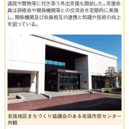
通院や買物等に付き添う外出支援も開始した。支援会
員は研修会や関係機関等との交流会を定期的に実施
し、関係機関及び会員相互の連携と知識や技術の向上
を図っている。