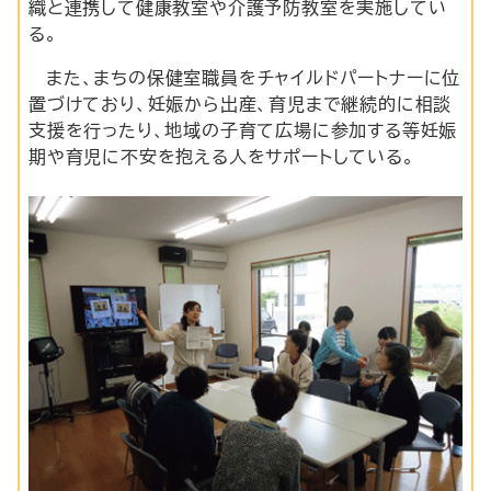
織と連携して健康教室や介護予防教室を実施してい
る。
また、まちの保健室職員をチャイルドパートナーに位
置づけており、妊娠から出産、育児まで継続的に相談
支援を行ったり、地域の子育て広場に参加する等妊娠
期や育児に不安を抱える人をサポートしている。