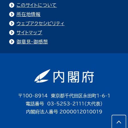
このサイトについて
所在地情報
ウェブアクセシビリティ
サイトマップ
御意見・御感想
〒100-8914 東京都千代田区永田町1-6-1
電話番号 03-5253-2111（大代表）
内閣府法人番号 2000012010019