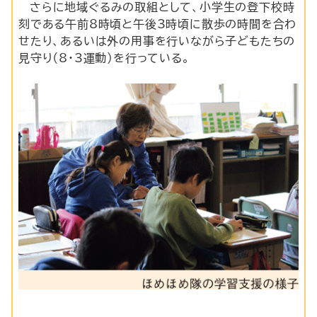
さらに地域ぐるみの取組として、小学生の登下校時
刻である午前8時頃と午後3時頃に散歩の時間を合わ
せたり、あるいは外の用事を行いながら子どもたちの
見守り（8・3運動）を行っている。