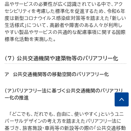
品やサービスの必要性が広く認識されている中で、アク
セシビリティを考慮した標準化を促進するため、令和6年
度は新型コロナウイルス感染症対策等を踏まえた「新しい
生活様式」について、高齢者や障害のある人々が利用し
やすい製品やサービスの共通的な配慮事項に関する国際
標準化活動を実施した。
（7） 公共交通機関や建築物等のバリアフリー化
ア 公共交通機関等の移動空間のバリアフリー化
（ア）バリアフリー法に基づく公共交通機関のバリアフリ
ー化の推進
「どこでも、だれでも、自由に、使いやすく」というユニ
バーサルデザインの考え方を踏まえたバリアフリー法に
基づき、旅客施設・車両等の新設等の際の「公共交通移動