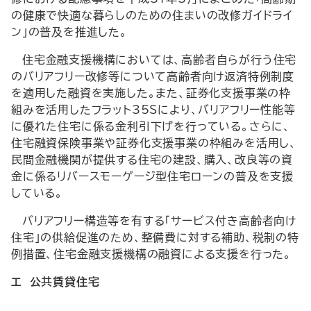
の健康で快適な暮らしのための住まいの改修ガイドライ
ン」の普及を推進した。
住宅金融支援機構においては、高齢者自らが行う住宅
のバリアフリー改修等について高齢者向け返済特例制度
を適用した融資を実施した。また、証券化支援事業の枠
組みを活用したフラット35Sにより、バリアフリー性能等
に優れた住宅に係る金利引下げを行っている。さらに、
住宅融資保険事業や証券化支援事業の枠組みを活用し、
民間金融機関が提供する住宅の建設、購入、改良等の資
金に係るリバースモーゲージ型住宅ローンの普及を支援
している。
バリアフリー構造等を有する「サービス付き高齢者向け
住宅」の供給促進のため、整備費に対する補助、税制の特
例措置、住宅金融支援機構の融資による支援を行った。
エ 公共賃貸住宅