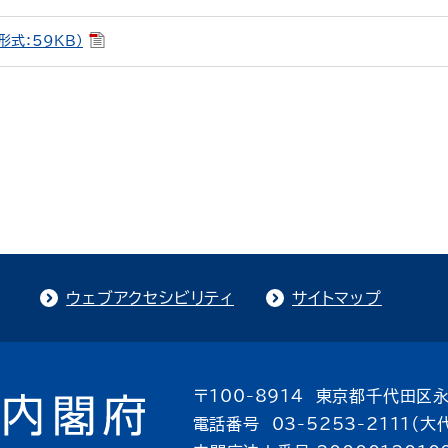
形式：59KB）
ウェブアクセシビリティ
サイトマップ
〒100-8914 東京都千代田区永
電話番号 03-5253-2111（大