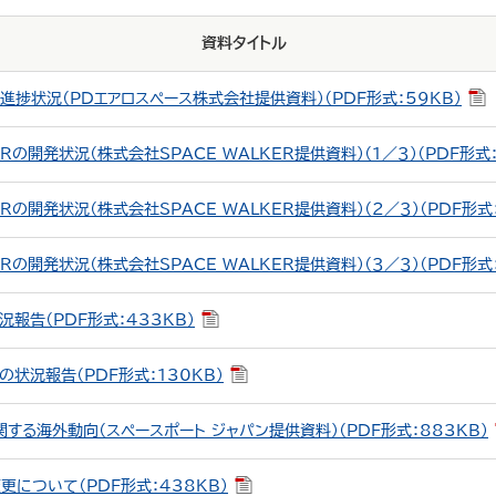
資料タイトル
進捗状況（PDエアロスペース株式会社提供資料）（PDF形式：59KB）
ERの開発状況（株式会社SPACE WALKER提供資料）（１／３）（PDF形式：
ERの開発状況（株式会社SPACE WALKER提供資料）（２／３）（PDF形式：
ERの開発状況（株式会社SPACE WALKER提供資料）（３／３）（PDF形式：
報告（PDF形式：433KB）
状況報告（PDF形式：130KB）
する海外動向（スペースポート ジャパン提供資料）（PDF形式：883KB）
について（PDF形式：438KB）