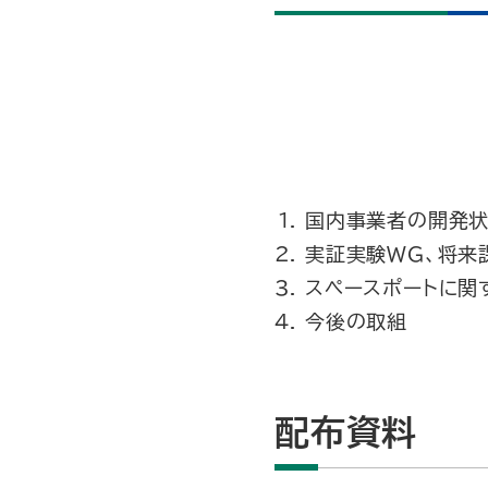
国内事業者の開発
実証実験WG、将来
スペースポートに関
今後の取組
配布資料