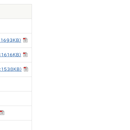
1693KB）
1616KB）
1538KB）