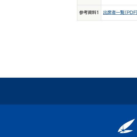
参考資料１
出席者一覧（PDF