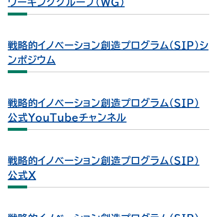
ワーキンググループ（ＷＧ）
戦略的イノベーション創造プログラム（ＳＩＰ）シ
ンポジウム
戦略的イノベーション創造プログラム（SIP）
公式YouTubeチャンネル
戦略的イノベーション創造プログラム（SIP）
公式X