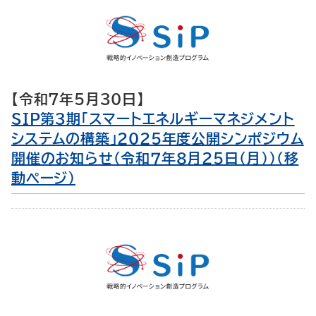
【令和7年5月30日】
SIP第3期「スマートエネルギーマネジメント
システムの構築」2025年度公開シンポジウム
開催のお知らせ（令和７年８月２５日（月））（移
動ページ）