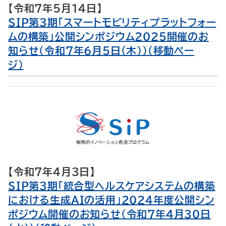
【令和7年5月14日】
SIP第3期「スマートモビリティプラットフォー
ムの構築」公開シンポジウム2025開催のお
知らせ（令和7年6月5日（木））（移動ペー
ジ）
【令和7年4月3日】
SIP第3期「統合型ヘルスケアシステムの構築
における生成AIの活用」2024年度公開シン
ポジウム開催のお知らせ（令和7年4月30日