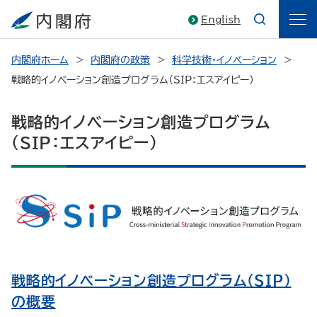
English
内閣府ホーム
内閣府の政策
科学技術・イノベーション
戦略的イノベーション創造プログラム（SIP：エスアイピー）
戦略的イノベーション創造プログラム
（SIP：エスアイピー）
戦略的イノベーション創造プログラム（ＳＩＰ）
の概要