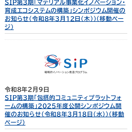
SIP第３期「マテリアル事業化イノベーション・
育成エコシステムの構築」シンポジウム開催の
お知らせ（令和8年3月12日（木））（移動ペー
ジ）
令和8年2月9日
SIP第3期「包摂的コミュニティプラットフォ
ームの構築」2025年度公開シンポジウム開
催のお知らせ（令和8年3月18日（水））（移動
ページ）