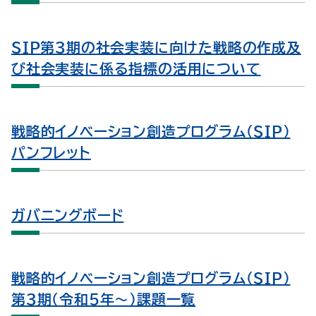
SIP第3期の社会実装に向けた戦略の作成及
び社会実装に係る指標の活用について
戦略的イノベーション創造プログラム（SIP）
パンフレット
ガバニングボード
戦略的イノベーション創造プログラム（SIP）
第３期（令和５年～）課題一覧