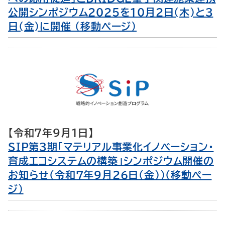
公開シンポジウム2025を10月2日(木)と3
日(金)に開催 （移動ページ）
【令和7年9月1日】
SIP第３期「マテリアル事業化イノベーション・
育成エコシステムの構築」シンポジウム開催の
お知らせ（令和７年９月２６日（金））（移動ペー
ジ）