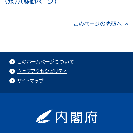
（水））（移動ページ）
このページの先頭へ
このホームページについて
ウェブアクセシビリティ
サイトマップ