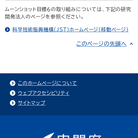
ムーンショット目標６の取り組みについては、下記の研究
開発法人のページを参照ください。
科学技術振興機構（JST）ホームページ（移動ページ）
このページの先頭へ
このホームページについて
ウェブアクセシビリティ
サイトマップ