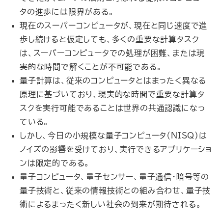
タの進歩には限界がある。
現在のスーパーコンピュータが、現在と同じ速度で進
歩し続けると仮定しても、多くの重要な計算タスク
は、スーパーコンピュータでの処理が困難、または現
実的な時間で解くことが不可能である。
量子計算は、従来のコンピュータとはまったく異なる
原理に基づいており、現実的な時間で重要な計算タ
スクを実行可能であることは世界の共通認識になっ
ている。
しかし、今日の小規模な量子コンピュータ（NISQ）は
ノイズの影響を受けており、実行できるアプリケーショ
ンは限定的である。
量子コンピュータ、量子センサー、量子通信・暗号等の
量子技術と、従来の情報技術との組み合わせ、量子技
術によるまったく新しい社会の到来が期待される。