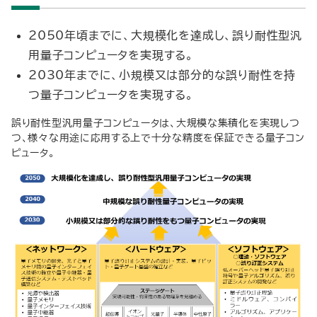
2050年頃までに、大規模化を達成し、誤り耐性型汎
用量子コンピュータを実現する。
2030年までに、小規模又は部分的な誤り耐性を持
つ量子コンピュータを実現する。
誤り耐性型汎用量子コンピュータは、大規模な集積化を実現しつ
つ、様々な用途に応用する上で十分な精度を保証できる量子コン
ピュータ。