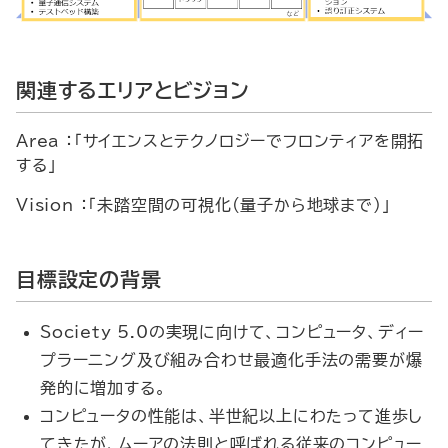
関連するエリアとビジョン
Area ：「サイエンスとテクノロジーでフロンティアを開拓
する」
Vision ：「未踏空間の可視化(量子から地球まで)」
目標設定の背景
Society 5.0の実現に向けて、コンピュータ、ディー
プラーニング及び組み合わせ最適化手法の需要が爆
発的に増加する。
コンピュータの性能は、半世紀以上にわたって進歩し
てきたが、ムーアの法則と呼ばれる従来のコンピュー