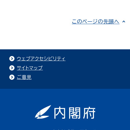
このページの先頭へ
ウェブアクセシビリティ
サイトマップ
ご意見