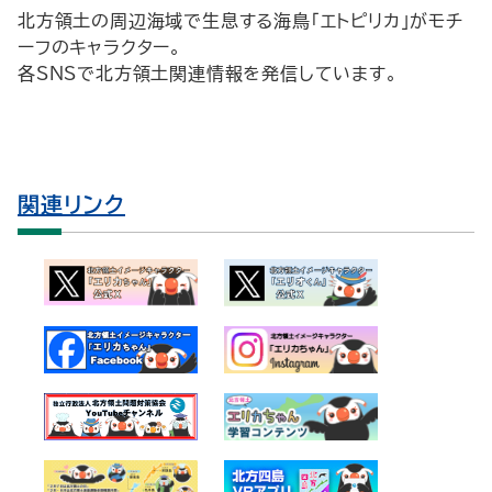
北方領土の周辺海域で生息する海鳥「エトピリカ」がモチ
ーフのキャラクター。
各SNSで北方領土関連情報を発信しています。
関連リンク