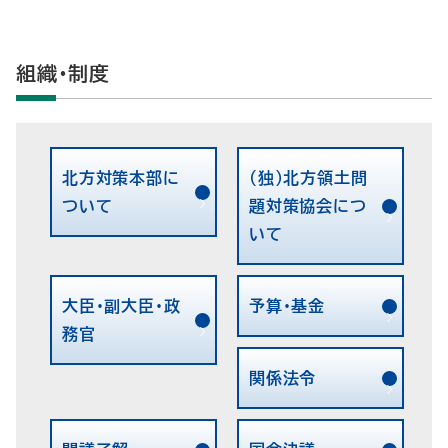
組織・制度
北方対策本部に
(独)北方領土問
ついて
題対策協会につ
いて
大臣・副大臣・政
予算・基金
務官
関係法令