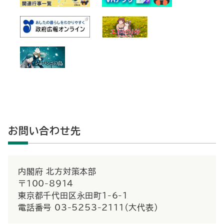
お問い合わせ先
内閣府 北方対策本部
〒100-8914
東京都千代田区永田町1-6-1
電話番号 03-5253-2111（大代表）