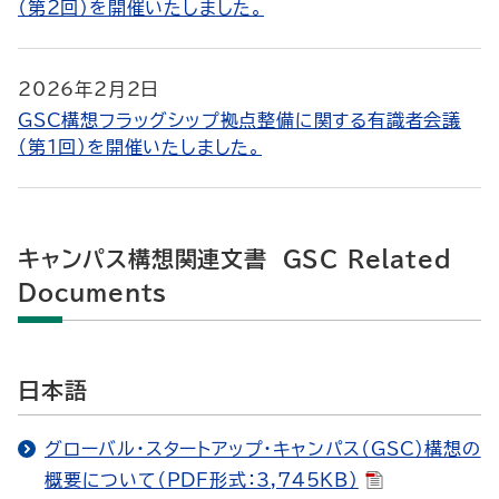
（第２回）を開催いたしました。
2026年2月2日
GSC構想フラッグシップ拠点整備に関する有識者会議
（第１回）を開催いたしました。
キャンパス構想関連文書 GSC Related
Documents
日本語
グローバル・スタートアップ・キャンパス（GSC）構想の
概要について（PDF形式：3,745KB）