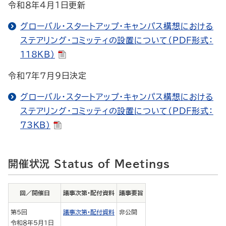
令和８年４月１日更新
グローバル・スタートアップ・キャンパス構想における
ステアリング・コミッティの設置について（PDF形式：
118KB）
令和７年７月９日決定
グローバル・スタートアップ・キャンパス構想における
ステアリング・コミッティの設置について（PDF形式：
73KB）
開催状況 Status of Meetings
回／開催日
議事次第・配付資料
議事要旨
第5回
議事次第・配付資料
非公開
令和８年5月1日