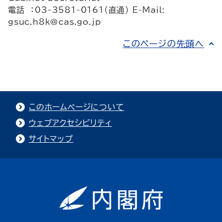
電話 ：03-3581-0161（直通） E-Mail:
gsuc.h8k@cas.go.jp
このページの先頭へ
このホームページについて
ウェブアクセシビリティ
サイトマップ