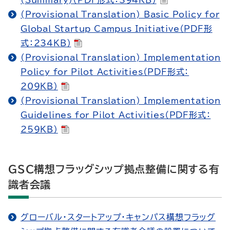
(Summary)（PDF形式：394KB）
(Provisional Translation) Basic Policy for
Global Startup Campus Initiative（PDF形
式：234KB）
(Provisional Translation) Implementation
Policy for Pilot Activities（PDF形式：
209KB）
(Provisional Translation) Implementation
Guidelines for Pilot Activities（PDF形式：
259KB）
GSC構想フラッグシップ拠点整備に関する有
識者会議
グローバル・スタートアップ・キャンパス構想フラッグ