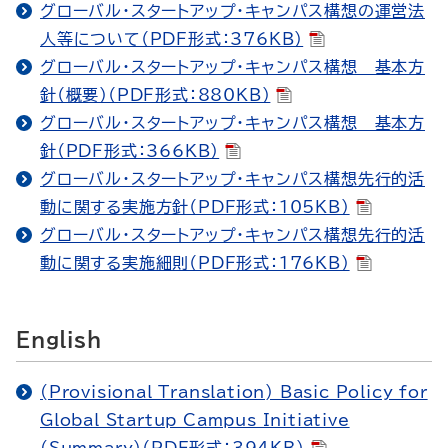
グローバル・スタートアップ・キャンパス構想の運営法
人等について（PDF形式：376KB）
グローバル・スタートアップ・キャンパス構想 基本方
針（概要）（PDF形式：880KB）
グローバル・スタートアップ・キャンパス構想 基本方
針（PDF形式：366KB）
グローバル・スタートアップ・キャンパス構想先行的活
動に関する実施方針（PDF形式：105KB）
グローバル・スタートアップ・キャンパス構想先行的活
動に関する実施細則（PDF形式：176KB）
English
(Provisional Translation) Basic Policy for
Global Startup Campus Initiative