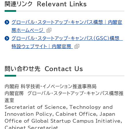
関連リンク Relevant Links
グローバル・スタートアップ・キャンパス構想｜内閣官
房ホームページ
グローバル・スタートアップ・キャンパス（GSC）構想
特設ウェブサイト｜内閣官房
問い合わせ先 Contact Us
内閣府 科学技術・イノベーション推進事務局
内閣官房 グローバル・スタートアップ・キャンパス構想推
進室
Secretariat of Science, Technology and
Innovation Policy, Cabinet Office, Japan
Office of Global Startup Campus Initiative,
Cabinet Secretariat