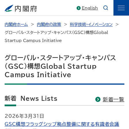
English
内閣府ホーム
内閣府の政策
科学技術・イノベーション
グローバル・スタートアップ・キャンパス（GSC）構想Global
Startup Campus Initiative
グローバル・スタートアップ・キャンパス
（GSC）構想Global Startup
Campus Initiative
新着 News Lists
新着一覧
2026年3月31日
GSC構想フラッグシップ拠点整備に関する有識者会議