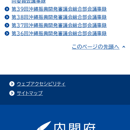
同委員会議事録
第３９回沖縄振興開発審議会総合部会議事録
第３８回沖縄振興開発審議会総合部会議事録
第３７回沖縄振興開発審議会総合部会議事録
第３６回沖縄振興開発審議会総合部会議事録
このページの先頭へ
ウェブアクセシビリティ
サイトマップ