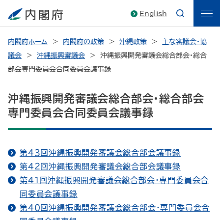
English
内閣府ホーム
内閣府の政策
沖縄政策
主な審議会・協
議会
沖縄振興審議会
沖縄振興開発審議会総合部会・総合
部会専門委員会合同委員会議事録
沖縄振興開発審議会総合部会・総合部会
専門委員会合同委員会議事録
第４３回沖縄振興開発審議会総合部会議事録
第４２回沖縄振興開発審議会総合部会議事録
第４１回沖縄振興開発審議会総合部会・専門委員会合
同委員会議事録
第４０回沖縄振興開発審議会総合部会・専門委員会合