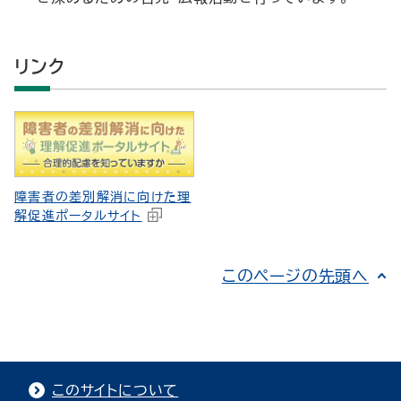
リンク
障害者の差別解消に向けた理
解促進ポータルサイト
このページの先頭へ
このサイトについて