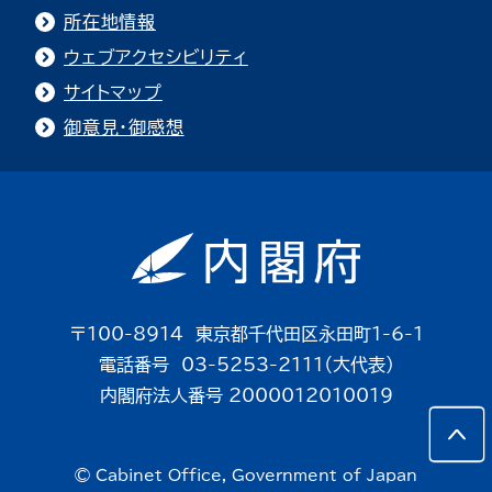
所在地情報
ウェブアクセシビリティ
サイトマップ
御意見・御感想
〒100-8914 東京都千代田区永田町1-6-1
電話番号 03-5253-2111（大代表）
内閣府法人番号 2000012010019
© Cabinet Office, Government of Japan