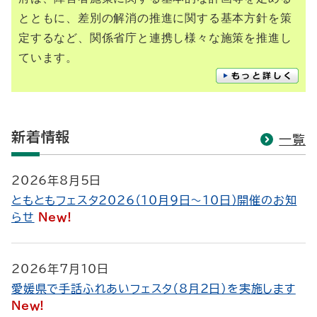
とともに、差別の解消の推進に関する基本方針を策
定するなど、関係省庁と連携し様々な施策を推進し
ています。
新着情報
一覧
2026年8月5日
ともともフェスタ2026（10月９日～10日）開催のお知
らせ
New!
2026年7月10日
愛媛県で手話ふれあいフェスタ（8月2日）を実施します
New!