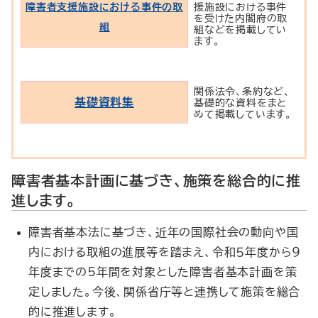
障害者支援施設における事件の取
援施設における事件
を受けた内閣府の取
組
組などを掲載してい
ます。
関係法令、条約など、
基礎資料集
基礎的な資料をまと
めて掲載しています。
障害者基本計画に基づき、施策を総合的に推
進します。
障害者基本法に基づき、近年の国際社会の動向や国
内における取組の進展等を踏まえ、令和５年度から９
年度までの5年間を対象とした障害者基本計画を策
定しました。今後、関係省庁等と連携して施策を総合
的に推進します。