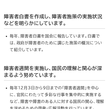
障害者白書を作成し、障害者施策の実施状況
などを明らかにしています。
毎年、障害者白書を国会に報告しています。白書で
は、政府が障害者のために講じた施策の概況につい
て紹介しています。
障害者週間を実施し、国民の理解と関心が深
まるよう努めています。
毎年12月3日から9日までの「障害者週間」を中心
に、官民にわたって多彩な行事を集中的に実施する
など、障害や障害のある人に対する国民の関心、理解
を深めるための啓発・広報活動を行っています。