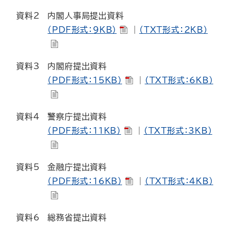
資料2
内閣人事局提出資料
（PDF形式：9KB）
｜
（TXT形式：2KB）
資料3
内閣府提出資料
（PDF形式：15KB）
｜
（TXT形式：6KB）
資料4
警察庁提出資料
（PDF形式：11KB）
｜
（TXT形式：3KB）
資料5
金融庁提出資料
（PDF形式：16KB）
｜
（TXT形式：4KB）
資料6
総務省提出資料