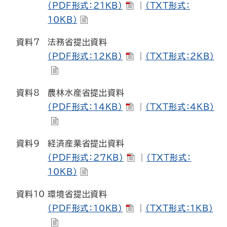
（PDF形式：21KB）
｜
（TXT形式：
10KB）
資料7
法務省提出資料
（PDF形式：12KB）
｜
（TXT形式：2KB）
資料8
農林水産省提出資料
（PDF形式：14KB）
｜
（TXT形式：4KB）
資料9
経済産業省提出資料
（PDF形式：27KB）
｜
（TXT形式：
10KB）
資料10
環境省提出資料
（PDF形式：10KB）
｜
（TXT形式：1KB）