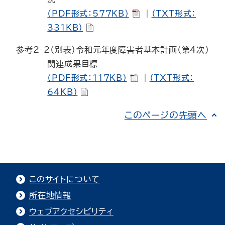
（PDF形式：577KB）
｜
（TXT形式：
331KB）
参考2-2
（別表）令和元年度障害者基本計画（第４次）
関連成果目標
（PDF形式：117KB）
｜
（TXT形式：
64KB）
このページの先頭へ
このサイトについて
所在地情報
ウェブアクセシビリティ