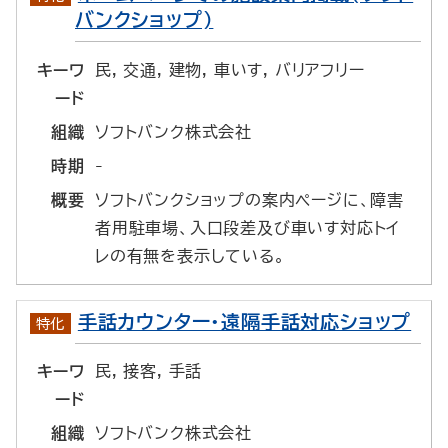
バンクショップ)
キーワ
民, 交通, 建物, 車いす, バリアフリー
ード
組織
ソフトバンク株式会社
時期
-
概要
ソフトバンクショップの案内ページに、障害
者用駐車場、入口段差及び車いす対応トイ
レの有無を表示している。
手話カウンター・遠隔手話対応ショップ
特化
キーワ
民, 接客, 手話
ード
組織
ソフトバンク株式会社