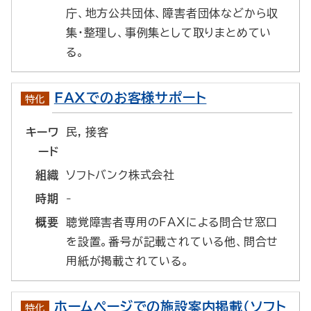
庁、地方公共団体、障害者団体などから収
集・整理し、事例集として取りまとめてい
る。
FAXでのお客様サポート
特化
キーワ
民, 接客
ード
組織
ソフトバンク株式会社
時期
-
概要
聴覚障害者専用のFAXによる問合せ窓口
を設置。番号が記載されている他、問合せ
用紙が掲載されている。
ホームページでの施設案内掲載(ソフト
特化