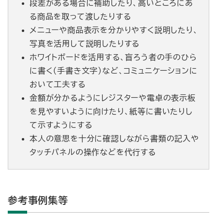
段差がある場合に補助したり、高いところにあ
る商品を取って渡したりする
メニューや商品表示を分かりやすく説明したり、
写真を活用して説明したりする
ホワイトボードを活用する、盲ろう者の手のひら
に書く（手書き文字）など、コミュニケーションに
おいて工夫する
金額が分かるようにレジスターや電卓の表示板
を見やすいように向けたり、紙等に書いたりし
て示すようにする
本人の意思を十分に確認しながら書類の記入や
タッチパネルの操作などを代行する
参考事例集等