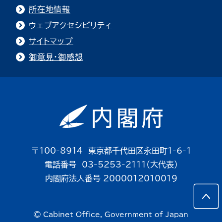
所在地情報
ウェブアクセシビリティ
サイトマップ
御意見・御感想
〒100-8914 東京都千代田区永田町1-6-1
電話番号 03-5253-2111（大代表）
内閣府法人番号 2000012010019
© Cabinet Office, Government of Japan