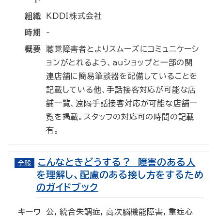
組織
KDDI株式会社
時期
-
概要
聴覚障害者とよりスムーズにコミュニケーシ
ョンがとれるよう、auショップと一部の関
連店舗に簡易筆談器を配備していることを
記載している他、手話接客対応が可能な店
舗一覧、遠隔手話接客対応が可能な店舗一
覧を掲載。スタッフの対応可の時間の記載
有。
こんなときどうする？ 障害のある人
全般
を理解し、配慮のある接し方をするため
のガイドブック
キーワ
公, 統合失調症, 高次脳機能障害, 重症心