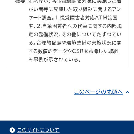
概要
金融庁が、各金融機関を対象に実施した障
がい者等に配慮した取り組みに関するアン
ケート調査。1.視覚障害者対応ATM設置
率、2.自筆困難者への代筆に関する内部規
定の整備状況、その他についてたずねてい
る。合理的配慮や環境整備の実施状況に関
する数値的データやCSRを意識した取組
み事例が示されている。
このページの先頭へ
このサイトについて