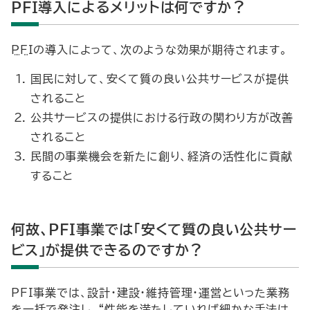
PFI導入によるメリットは何ですか？
PFI
の導入によって、次のような効果が期待されます。
国民に対して、安くて質の良い公共サービスが提供
されること
公共サービスの提供における行政の関わり方が改善
されること
民間の事業機会を新たに創り、経済の活性化に貢献
すること
何故、PFI事業では「安くて質の良い公共サー
ビス」が提供できるのですか？
PFI事業では、設計・建設・維持管理・運営といった業務
を一括で発注し、“性能を満たしていれば細かな手法は