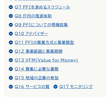
Q7 PFIを進めるスケジュール
Q8 庁内の推進体制
Q9 PFIについての情報収集
Q10 アドバイザー
Q11 PFIの事業方式と事業類型
Q12 事業範囲と事業期間
Q13 VFM（
Value for Money
）
Q14 募集に必要な書類
Q15 地域の企業の参加
Q16 サービスの質
Q17 モニタリング