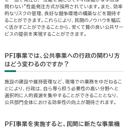
問わない”性能発注方式が採用されています。また、効率
的なリスクの管理、良好な競争環境の構築などを期待す
ることができます。これらにより、民間のノウハウを幅広
く活かすことができることから、安くて質の良い公共サー
ビスの提供を実現することができます。
PFI事業では、公共事業への行政の関わり方
はどう変わるのですか？
施設の建設や維持管理など、現場での業務をゆだねるこ
とにより、行政は、自ら専ら担う必要性の高い分野へと
選択的に人的資源を集中することができることとなり、
公共部門全体における効率性の向上が期待されます。
PFI事業を実施すると、民間に新たな事業機