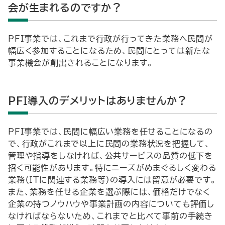
会が生まれるのですか？
PFI事業では、これまで行政が行ってきた業務へ民間が
幅広く参加することになるため、民間にとっては新たな
事業機会が創出されることになります。
PFI導入のデメリットはありませんか？
PFI事業では、民間に幅広い業務を任せることになるの
で、行政がこれまで以上に民間の業務状況を把握して、
管理や指導をしなければ、公共サービスの品質の低下を
招く可能性があります。特にニーズがめまぐるしく変わる
業務（ITに関連する業務等）の導入には留意が必要です。
また、業務を任せる企業を選ぶ際には、価格だけでなく
企業の持つノウハウや事業計画の内容についても評価し
なければならないため、これまでと比べて事前の手続き