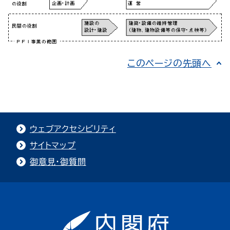
このページの先頭へ
ウェブアクセシビリティ
サイトマップ
御意見・御質問