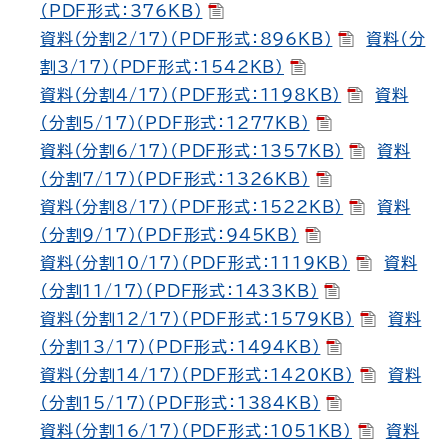
（PDF形式：376KB）
資料（分割2/17）（PDF形式：896KB）
資料（分
割3/17）（PDF形式：1542KB）
資料（分割4/17）（PDF形式：1198KB）
資料
（分割5/17）（PDF形式：1277KB）
資料（分割6/17）（PDF形式：1357KB）
資料
（分割7/17）（PDF形式：1326KB）
資料（分割8/17）（PDF形式：1522KB）
資料
（分割9/17）（PDF形式：945KB）
資料（分割10/17）（PDF形式：1119KB）
資料
（分割11/17）（PDF形式：1433KB）
資料（分割12/17）（PDF形式：1579KB）
資料
（分割13/17）（PDF形式：1494KB）
資料（分割14/17）（PDF形式：1420KB）
資料
（分割15/17）（PDF形式：1384KB）
資料（分割16/17）（PDF形式：1051KB）
資料