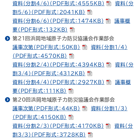
資料（分割4/6）（PDF形式：4555KB）
資料（分
割5/6）（PDF形式：2041KB）
資料（分割6/6）（PDF形式：1474KB）
議事概
要（PDF形式：132KB）
第21回浜岡地域原子力防災協議会作業部会
議事次第（PDF形式：50KB）
資料（分割1/4）
（PDF形式：4570KB）
資料（分割2/4）（PDF形式：4394KB）
資料（分
割3/4）（PDF形式：4312KB）
資料（分割4/4）（PDF形式：2927KB）
議事概
要（PDF形式：111KB）
第20回浜岡地域原子力防災協議会作業部会
議事次第（PDF形式：44KB）
資料（分割1/3）
（PDF形式：4150KB）
資料（分割2/3）（PDF形式：4170KB）
資料（分
割3/3）（PDF形式：3728KB）