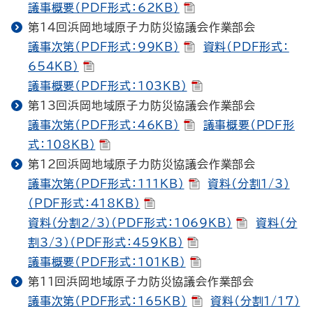
議事概要（PDF形式：62KB）
第14回浜岡地域原子力防災協議会作業部会
議事次第（PDF形式：99KB）
資料（PDF形式：
654KB）
議事概要（PDF形式：103KB）
第13回浜岡地域原子力防災協議会作業部会
議事次第（PDF形式：46KB）
議事概要（PDF形
式：108KB）
第12回浜岡地域原子力防災協議会作業部会
議事次第（PDF形式：111KB）
資料（分割1/3）
（PDF形式：418KB）
資料（分割2/3）（PDF形式：1069KB）
資料（分
割3/3）（PDF形式：459KB）
議事概要（PDF形式：101KB）
第11回浜岡地域原子力防災協議会作業部会
議事次第（PDF形式：165KB）
資料（分割1/17）