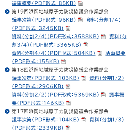
議事概要（PDF形式：85KB）
第19回浜岡地域原子力防災協議会作業部会
議事次第（PDF形式：96KB）
資料（分割1/4）
（PDF形式：3245KB）
資料（分割2/4）（PDF形式：3588KB）
資料（分
割3/4）（PDF形式：3365KB）
資料（分割4/4）（PDF形式：504KB）
議事概要
（PDF形式：155KB）
第18回浜岡地域原子力防災協議会作業部会
議事次第（PDF形式：103KB）
資料（分割1/2）
（PDF形式：2906KB）
資料（分割2/2）（PDF形式：5369KB）
議事概
要（PDF形式：146KB）
第17回浜岡地域原子力防災協議会作業部会
議事次第（PDF形式：104KB）
資料（分割1/3）
（PDF形式：2339KB）