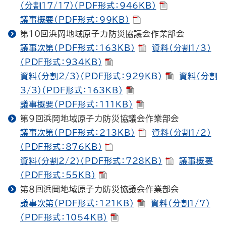
（分割17/17）（PDF形式：946KB）
議事概要（PDF形式：99KB）
第10回浜岡地域原子力防災協議会作業部会
議事次第（PDF形式：163KB）
資料（分割1/3）
（PDF形式：934KB）
資料（分割2/3）（PDF形式：929KB）
資料（分割
3/3）（PDF形式：163KB）
議事概要（PDF形式：111KB）
第９回浜岡地域原子力防災協議会作業部会
議事次第（PDF形式：213KB）
資料（分割1/2）
（PDF形式：876KB）
資料（分割2/2）（PDF形式：728KB）
議事概要
（PDF形式：55KB）
第８回浜岡地域原子力防災協議会作業部会
議事次第（PDF形式：121KB）
資料（分割1/7）
（PDF形式：1054KB）