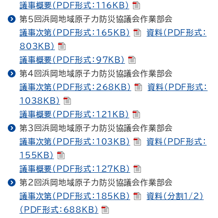
議事概要（PDF形式：116KB）
第５回浜岡地域原子力防災協議会作業部会
議事次第（PDF形式：165KB）
資料（PDF形式：
803KB）
議事概要（PDF形式：97KB）
第４回浜岡地域原子力防災協議会作業部会
議事次第（PDF形式：268KB）
資料（PDF形式：
1038KB）
議事概要（PDF形式：121KB）
第３回浜岡地域原子力防災協議会作業部会
議事次第（PDF形式：103KB）
資料（PDF形式：
155KB）
議事概要（PDF形式：127KB）
第２回浜岡地域原子力防災協議会作業部会
議事次第（PDF形式：185KB）
資料（分割1/2）
（PDF形式：688KB）