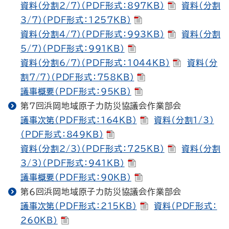
資料（分割2/7）（PDF形式：897KB）
資料（分割
3/7）（PDF形式：1257KB）
資料（分割4/7）（PDF形式：993KB）
資料（分割
5/7）（PDF形式：991KB）
資料（分割6/7）（PDF形式：1044KB）
資料（分
割7/7）（PDF形式：758KB）
議事概要（PDF形式：95KB）
第７回浜岡地域原子力防災協議会作業部会
議事次第（PDF形式：164KB）
資料（分割1/3）
（PDF形式：849KB）
資料（分割2/3）（PDF形式：725KB）
資料（分割
3/3）（PDF形式：941KB）
議事概要（PDF形式：90KB）
第６回浜岡地域原子力防災協議会作業部会
議事次第（PDF形式：215KB）
資料（PDF形式：
260KB）