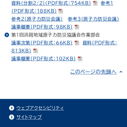
資料（分割2/2）（PDF形式：754KB）
参考１
（PDF形式：188KB）
参考２（原子力防災会議）
参考３（原子力防災会議）
議事概要（PDF形式：98KB）
第１回浜岡地域原子力防災協議会作業部会
議事次第（PDF形式：66KB）
資料（PDF形式：
813KB）
議事概要（PDF形式：102KB）
このページの先頭へ
ウェブアクセシビリティ
サイトマップ