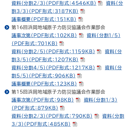
資料（分割2/3）（PDF形式：4546KB）
資料（分
割3/3）（PDF形式：3187KB）
議事概要（PDF形式：151KB）
第16回浜岡地域原子力防災協議会作業部会
議事次第（PDF形式：102KB）
資料（分割1/5）
（PDF形式：701KB）
資料（分割2/5）（PDF形式：1159KB）
資料（分
割3/5）（PDF形式：1207KB）
資料（分割4/5）（PDF形式：1217KB）
資料（分
割5/5）（PDF形式：906KB）
議事概要（PDF形式：123KB）
第15回浜岡地域原子力防災協議会作業部会
議事次第（PDF形式：98KB）
資料（分割1/3）
（PDF形式：879KB）
資料（分割2/3）（PDF形式：790KB）
資料（分割
3/3）（PDF形式：485KB）