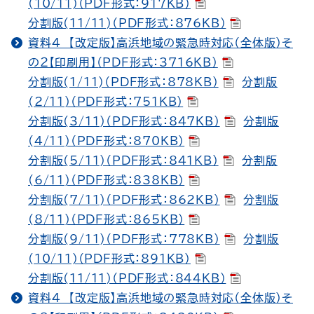
(10/11)（PDF形式：917KB）
分割版(11/11)（PDF形式：876KB）
資料４ 【改定版】高浜地域の緊急時対応（全体版）そ
の２【印刷用】（PDF形式：3716KB）
分割版(1/11)（PDF形式：878KB）
分割版
(2/11)（PDF形式：751KB）
分割版(3/11)（PDF形式：847KB）
分割版
(4/11)（PDF形式：870KB）
分割版(5/11)（PDF形式：841KB）
分割版
(6/11)（PDF形式：838KB）
分割版(7/11)（PDF形式：862KB）
分割版
(8/11)（PDF形式：865KB）
分割版(9/11)（PDF形式：778KB）
分割版
(10/11)（PDF形式：891KB）
分割版(11/11)（PDF形式：844KB）
資料４ 【改定版】高浜地域の緊急時対応（全体版）そ