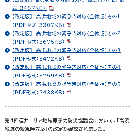
式：3457KB）
【改定版】 高浜地域の緊急時対応（全体版）その１
（PDF形式：3307KB）
【改定版】 高浜地域の緊急時対応（全体版）その２
（PDF形式：3675KB）
【改定版】 高浜地域の緊急時対応（全体版）その３
（PDF形式：3472KB）
【改定版】 高浜地域の緊急時対応（全体版）その４
（PDF形式：3759KB）
【改定版】 高浜地域の緊急時対応（全体版）その５
（PDF形式：2438KB）
第４回福井エリア地域原子力防災協議会において、「高浜
地域の緊急時対応」の改定が確認されました。