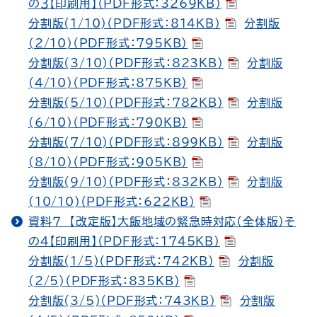
の３【印刷用】（PDF形式：3269KB）
分割版(1/10)（PDF形式：814KB）
分割版
(2/10)（PDF形式：795KB）
分割版(3/10)（PDF形式：823KB）
分割版
(4/10)（PDF形式：875KB）
分割版(5/10)（PDF形式：782KB）
分割版
(6/10)（PDF形式：790KB）
分割版(7/10)（PDF形式：899KB）
分割版
(8/10)（PDF形式：905KB）
分割版(9/10)（PDF形式：832KB）
分割版
(10/10)（PDF形式：622KB）
資料７ 【改定版】大飯地域の緊急時対応（全体版）そ
の４【印刷用】（PDF形式：1745KB）
分割版(1/5)（PDF形式：742KB）
分割版
(2/5)（PDF形式：835KB）
分割版(3/5)（PDF形式：743KB）
分割版