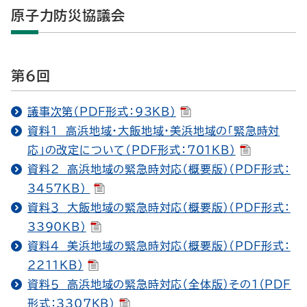
原子力防災協議会
第６回
議事次第（PDF形式：93KB）
資料１ 高浜地域・大飯地域・美浜地域の「緊急時対
応」の改定について（PDF形式：701KB）
資料２ 高浜地域の緊急時対応（概要版）（PDF形式：
3457KB）
資料３ 大飯地域の緊急時対応（概要版）（PDF形式：
3390KB）
資料４ 美浜地域の緊急時対応（概要版）（PDF形式：
2211KB）
資料５ 高浜地域の緊急時対応（全体版）その１（PDF
形式：3307KB）