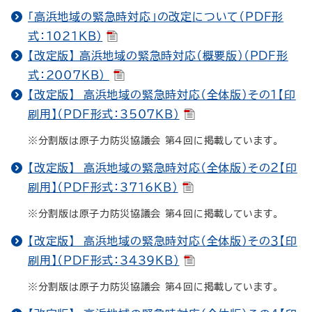
「高浜地域の緊急時対応」の改定について（PDF形
式：1021KB）
【改定版】 高浜地域の緊急時対応（概要版）（PDF形
式：2007KB）
【改定版】 高浜地域の緊急時対応（全体版）その１【印
刷用】（PDF形式：3507KB）
※分割版は原子力防災協議会 第４回に掲載しています。
【改定版】 高浜地域の緊急時対応（全体版）その２【印
刷用】（PDF形式：3716KB）
※分割版は原子力防災協議会 第４回に掲載しています。
【改定版】 高浜地域の緊急時対応（全体版）その３【印
刷用】（PDF形式：3439KB）
※分割版は原子力防災協議会 第４回に掲載しています。