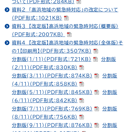
ついて（PDF形式：284KB）
資料２ 「高浜地域の緊急時対応」の改定について
（PDF形式：1021KB）
資料３ 【改定版】高浜地域の緊急時対応（概要版）
（PDF形式：2007KB）
資料４ 【改定版】高浜地域の緊急時対応（全体版）そ
の１【印刷用】（PDF形式：3507KB）
分割版(1/11)（PDF形式：721KB）
分割版
(2/11)（PDF形式：830KB）
分割版(3/11)（PDF形式：874KB）
分割版
(4/11)（PDF形式：858KB）
分割版(5/11)（PDF形式：845KB）
分割版
(6/11)（PDF形式：842KB）
分割版(7/11)（PDF形式：769KB）
分割版
(8/11)（PDF形式：756KB）
分割版(9/11)（PDF形式：876KB）
分割版