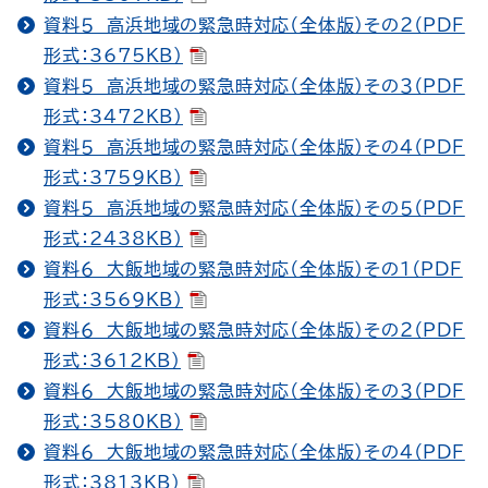
資料５ 高浜地域の緊急時対応（全体版）その２（PDF
形式：3675KB）
資料５ 高浜地域の緊急時対応（全体版）その３（PDF
形式：3472KB）
資料５ 高浜地域の緊急時対応（全体版）その４（PDF
形式：3759KB）
資料５ 高浜地域の緊急時対応（全体版）その５（PDF
形式：2438KB）
資料６ 大飯地域の緊急時対応（全体版）その１（PDF
形式：3569KB）
資料６ 大飯地域の緊急時対応（全体版）その２（PDF
形式：3612KB）
資料６ 大飯地域の緊急時対応（全体版）その３（PDF
形式：3580KB）
資料６ 大飯地域の緊急時対応（全体版）その４（PDF
形式：3813KB）