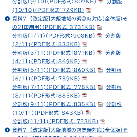
分割版(9/10)（PDF形式：807KB）
分割版
(10/10)（PDF形式：729KB）
資料７ 【改定版】大飯地域の緊急時対応（全体版）そ
の２【印刷用】（PDF形式：3731KB）
分割版(1/11)（PDF形式：908KB）
分割版
(2/11)（PDF形式：838KB）
分割版(3/11)（PDF形式：871KB）
分割版
(4/11)（PDF形式：869KB）
分割版(5/11)（PDF形式：860KB）
分割版
(6/11)（PDF形式：739KB）
分割版(7/11)（PDF形式：778KB）
分割版
(8/11)（PDF形式：885KB）
分割版(9/11)（PDF形式：835KB）
分割版
(10/11)（PDF形式：843KB）
分割版(11/11)（PDF形式：723KB）
資料７ 【改定版】大飯地域の緊急時対応（全体版）そ