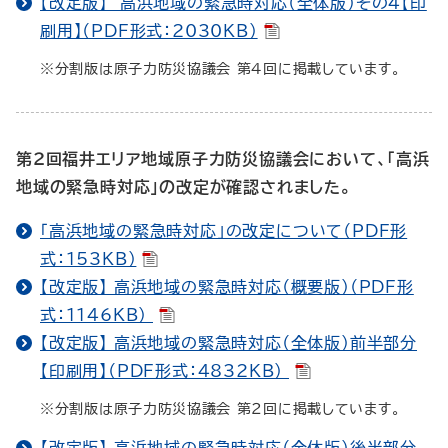
【改定版】 高浜地域の緊急時対応（全体版）その４【印
刷用】（PDF形式：2030KB）
※分割版は原子力防災協議会 第４回に掲載しています。
第２回福井エリア地域原子力防災協議会において、「高浜
地域の緊急時対応」の改定が確認されました。
「高浜地域の緊急時対応」の改定について（PDF形
式：153KB）
【改定版】 高浜地域の緊急時対応（概要版）（PDF形
式：1146KB）
【改定版】 高浜地域の緊急時対応（全体版）前半部分
【印刷用】（PDF形式：4832KB）
※分割版は原子力防災協議会 第２回に掲載しています。