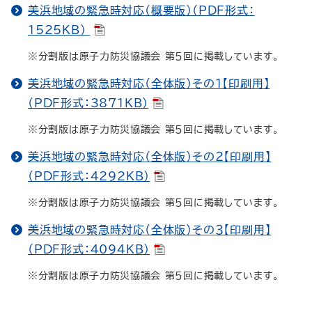
美浜地域の緊急時対応（概要版）（PDF形式：
1525KB）
※分割版は原子力防災協議会 第５回に掲載しています。
美浜地域の緊急時対応（全体版）その１【印刷用】
（PDF形式：3871KB）
※分割版は原子力防災協議会 第５回に掲載しています。
美浜地域の緊急時対応（全体版）その２【印刷用】
（PDF形式：4292KB）
※分割版は原子力防災協議会 第５回に掲載しています。
美浜地域の緊急時対応（全体版）その３【印刷用】
（PDF形式：4094KB）
※分割版は原子力防災協議会 第５回に掲載しています。