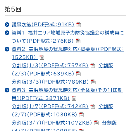
第５回
議事次第（PDF形式：91KB）
資料１ 福井エリア地域原子力防災協議会の構成員に
ついて（PDF形式：276KB）
資料２ 美浜地域の緊急時対応（概要版）（PDF形式：
1525KB）
分割版(1/3)（PDF形式：757KB）
分割版
(2/3)（PDF形式：639KB）
分割版(3/3)（PDF形式：789KB）
資料３ 美浜地域の緊急時対応（全体版）その１【印刷
用】（PDF形式：3871KB）
分割版(1/7)（PDF形式：742KB）
分割版
(2/7)（PDF形式：1030KB）
分割版(3/7)（PDF形式：1072KB）
分割版