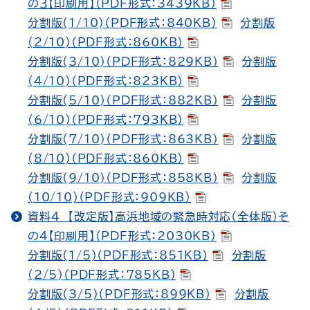
の３【印刷用】（PDF形式：3439KB）
分割版(1/10)（PDF形式：840KB）
分割版
(2/10)（PDF形式：860KB）
分割版(3/10)（PDF形式：829KB）
分割版
(4/10)（PDF形式：823KB）
分割版(5/10)（PDF形式：882KB）
分割版
(6/10)（PDF形式：793KB）
分割版(7/10)（PDF形式：863KB）
分割版
(8/10)（PDF形式：860KB）
分割版(9/10)（PDF形式：858KB）
分割版
(10/10)（PDF形式：909KB）
資料４ 【改定版】高浜地域の緊急時対応（全体版）そ
の４【印刷用】（PDF形式：2030KB）
分割版(1/5)（PDF形式：851KB）
分割版
(2/5)（PDF形式：785KB）
分割版(3/5)（PDF形式：899KB）
分割版