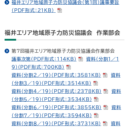
福井エリア地域原子力防災協議会（第１回）議事要旨
（PDF形式：21KB）
福井エリア地域原子力防災協議会 作業部会
第７回福井エリア地域原子力防災協議会作業部会
議事次第（PDF形式：114KB）
資料（分割１／１
９）（PDF形式：700KB）
資料（分割２／１９）（PDF形式：3581KB）
資料
（分割３／１９）（PDF形式：3514KB）
資料（分割４／１９）（PDF形式：2378KB）
資料
（分割５／１９）（PDF形式：3534KB）
資料（分割６／１９）（PDF形式：3855KB）
資料
（分割７／１９）（PDF形式：3594KB）
資料（分割８／１９）（PDF形式：3731KB）
資料