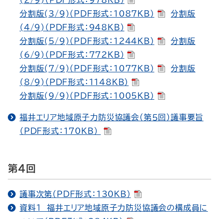
(2/9)（PDF形式：978KB）
分割版(3/9)（PDF形式：1087KB）
分割版
(4/9)（PDF形式：948KB）
分割版(5/9)（PDF形式：1244KB）
分割版
(6/9)（PDF形式：772KB）
分割版(7/9)（PDF形式：1077KB）
分割版
(8/9)（PDF形式：1148KB）
分割版(9/9)（PDF形式：1005KB）
福井エリア地域原子力防災協議会（第５回）議事要旨
（PDF形式：170KB）
第４回
議事次第（PDF形式：130KB）
資料１ 福井エリア地域原子力防災協議会の構成員に