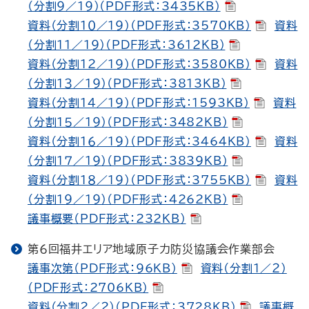
（分割９／１９）（PDF形式：3435KB）
資料（分割１０／１９）（PDF形式：3570KB）
資料
（分割１１／１９）（PDF形式：3612KB）
資料（分割１２／１９）（PDF形式：3580KB）
資料
（分割１３／１９）（PDF形式：3813KB）
資料（分割１４／１９）（PDF形式：1593KB）
資料
（分割１５／１９）（PDF形式：3482KB）
資料（分割１６／１９）（PDF形式：3464KB）
資料
（分割１７／１９）（PDF形式：3839KB）
資料（分割１８／１９）（PDF形式：3755KB）
資料
（分割１９／１９）（PDF形式：4262KB）
議事概要（PDF形式：232KB）
第６回福井エリア地域原子力防災協議会作業部会
議事次第（PDF形式：96KB）
資料（分割１／２）
（PDF形式：2706KB）
資料（分割２／２）（PDF形式：3728KB）
議事概