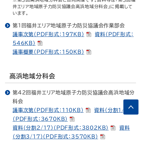
※第３回高浜地域分科会と合同開催です。資料等は「第３回福
井エリア地域原子力防災協議会高浜地域分科会」に掲載して
います。
第1回福井エリア地域原子力防災協議会作業部会
議事次第（PDF形式：197KB）
資料（PDF形式：
546KB）
議事概要（PDF形式：150KB）
高浜地域分科会
第42回福井エリア地域原子力防災協議会高浜地域分
科会
議事次第（PDF形式：110KB）
資料（分割1/17）
（PDF形式：3670KB）
資料（分割2/17）（PDF形式：3802KB）
資料
（分割3/17）（PDF形式：3570KB）