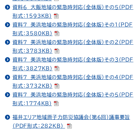
資料６ 大飯地域の緊急時対応（全体版）その５（PDF
形式：1593KB）
資料７ 美浜地域の緊急時対応（全体版）その１（PDF
形式：3580KB）
資料７ 美浜地域の緊急時対応（全体版）その２（PDF
形式：3783KB）
資料７ 美浜地域の緊急時対応（全体版）その３（PDF
形式：3827KB）
資料７ 美浜地域の緊急時対応（全体版）その４（PDF
形式：3732KB）
資料７ 美浜地域の緊急時対応（全体版）その５（PDF
形式：1774KB）
福井エリア地域原子力防災協議会（第６回）議事要旨
（PDF形式：282KB）