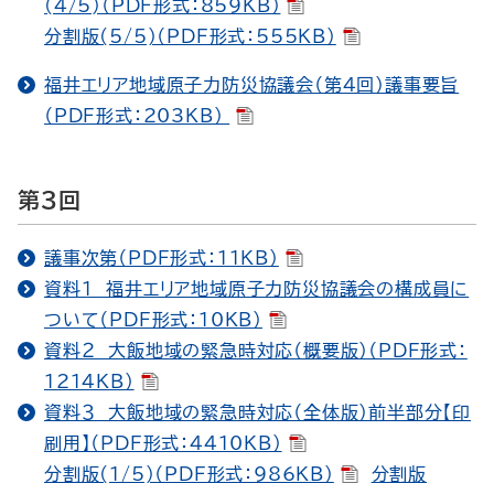
(4/5)（PDF形式：859KB）
分割版(5/5)（PDF形式：555KB）
福井エリア地域原子力防災協議会（第４回）議事要旨
（PDF形式：203KB）
第３回
議事次第（PDF形式：11KB）
資料１ 福井エリア地域原子力防災協議会の構成員に
ついて（PDF形式：10KB）
資料２ 大飯地域の緊急時対応（概要版）（PDF形式：
1214KB）
資料３ 大飯地域の緊急時対応（全体版）前半部分【印
刷用】（PDF形式：4410KB）
分割版(1/5)（PDF形式：986KB）
分割版