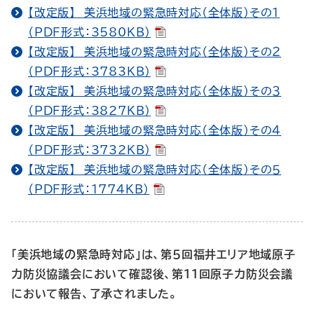
【改定版】 美浜地域の緊急時対応（全体版）その１
（PDF形式：3580KB）
【改定版】 美浜地域の緊急時対応（全体版）その２
（PDF形式：3783KB）
【改定版】 美浜地域の緊急時対応（全体版）その３
（PDF形式：3827KB）
【改定版】 美浜地域の緊急時対応（全体版）その４
（PDF形式：3732KB）
【改定版】 美浜地域の緊急時対応（全体版）その５
（PDF形式：1774KB）
「美浜地域の緊急時対応」は、第５回福井エリア地域原子
力防災協議会において確認後、第11回原子力防災会議
において報告、了承されました。