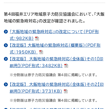
第４回福井エリア地域原子力防災協議会において、「大飯
地域の緊急時対応」の改定が確認されました。
「大飯地域の緊急時対応」の改定について（PDF形
式：982KB）
【改定版】 大飯地域の緊急時対応（概要版）（PDF形
式：1950KB）
【改定版】 大飯地域の緊急時対応（全体版）その１【印
刷用】（PDF形式：3482KB）
※分割版は原子力防災協議会 第４回に掲載しています。
【改定版】 大飯地域の緊急時対応（全体版）その２【印
刷用】（PDF形式：3731KB）
※分割版は原子力防災協議会 第４回に掲載しています。