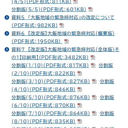
(4/5)（PDF形式：811KB）
分割版(5/5)（PDF形式：601KB）
資料５ 「大飯地域の緊急時対応」の改定について
（PDF形式：982KB）
資料６ 【改定版】大飯地域の緊急時対応（概要版）
（PDF形式：1950KB）
資料７ 【改定版】大飯地域の緊急時対応（全体版）そ
の１【印刷用】（PDF形式：3482KB）
分割版(1/10)（PDF形式：817KB）
分割版
(2/10)（PDF形式：822KB）
分割版(3/10)（PDF形式：827KB）
分割版
(4/10)（PDF形式：846KB）
分割版(5/10)（PDF形式：876KB）
分割版
(6/10)（PDF形式：870KB）
分割版(7/10)（PDF形式：864KB）
分割版
(8/10)（PDF形式：835KB）