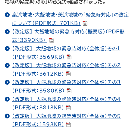
地域の緊急時対応」の改定が確認されました。
高浜地域・大飯地域・美浜地域の「緊急時対応」の改定
について（PDF形式：701KB）
【改定版】 大飯地域の緊急時対応（概要版）（PDF形
式：3390KB）
【改定版】 大飯地域の緊急時対応（全体版）その１
（PDF形式：3569KB）
【改定版】 大飯地域の緊急時対応（全体版）その２
（PDF形式：3612KB）
【改定版】 大飯地域の緊急時対応（全体版）その３
（PDF形式：3580KB）
【改定版】 大飯地域の緊急時対応（全体版）その４
（PDF形式：3813KB）
【改定版】 大飯地域の緊急時対応（全体版）その５
（PDF形式：1593KB）