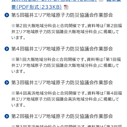
要（PDF形式：233KB）
第５回福井エリア地域原子力防災協議会作業部会
※第２回大飯地域分科会と合同開催です。資料等は「第２回福
井エリア地域原子力防災協議会大飯地域分科会」に掲載して
います。
第４回福井エリア地域原子力防災協議会作業部会
※第１回大飯地域分科会と合同開催です。資料等は「第１回福
井エリア地域原子力防災協議会大飯地域分科会」に掲載して
います。
第３回福井エリア地域原子力防災協議会作業部会
※第４回高浜地域分科会と合同開催です。資料等は「第４回福
井エリア地域原子力防災協議会高浜地域分科会」に掲載して
います。
第２回福井エリア地域原子力防災協議会作業部会