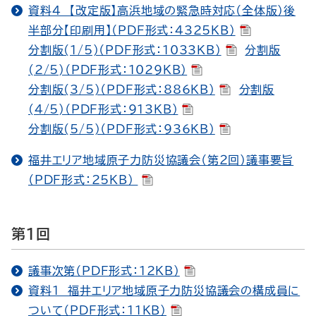
資料４ 【改定版】高浜地域の緊急時対応（全体版）後
半部分【印刷用】（PDF形式：4325KB）
分割版(1/5)（PDF形式：1033KB）
分割版
(2/5)（PDF形式：1029KB）
分割版(3/5)（PDF形式：886KB）
分割版
(4/5)（PDF形式：913KB）
分割版(5/5)（PDF形式：936KB）
福井エリア地域原子力防災協議会（第２回）議事要旨
（PDF形式：25KB）
第１回
議事次第（PDF形式：12KB）
資料１ 福井エリア地域原子力防災協議会の構成員に
ついて（PDF形式：11KB）