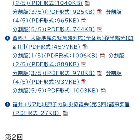
(2/5)（PDF形式：1040KB）
分割版(3/5)（PDF形式：925KB）
分割版
(4/5)（PDF形式：965KB）
分割版(5/5)（PDF形式：744KB）
資料３ 大飯地域の緊急時対応（全体版）後半部分【印
刷用】（PDF形式：4577KB）
分割版(1/5)（PDF形式：1006KB）
分割版
(2/5)（PDF形式：889KB）
分割版(3/5)（PDF形式：970KB）
分割版
(4/5)（PDF形式：937KB）
分割版(5/5)（PDF形式：1003KB）
福井エリア地域原子力防災協議会（第３回）議事要旨
（PDF形式：27KB）
第２回